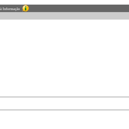
 à Informação