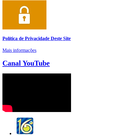
Política de Privacidade Deste Site
Mais informações
Canal YouTube