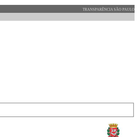
TRANSPARÊNCIA SÃO PAULO