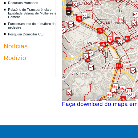
Recursos Humanos
Relatório de Transparência e
Igualdade Salarial de Mulheres e
Homens
Funcionamento do semáforo do
pedestre
Pesquisa Domiciliar CET
Notícias
Rodízio
Faça download do mapa e