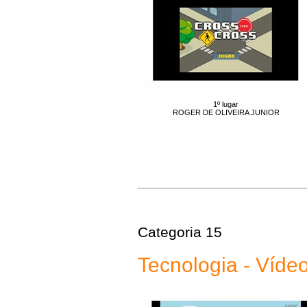
1º lugar
ROGER DE OLIVEIRA JUNIOR
Categoria 15
Tecnologia - Víde