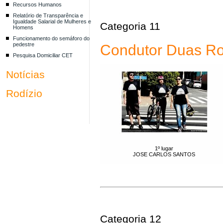
Recursos Humanos
Relatório de Transparência e
Igualdade Salarial de Mulheres e
Categoria 11
Homens
Funcionamento do semáforo do
pedestre
Condutor Duas Ro
Pesquisa Domiciliar CET
Notícias
Rodízio
1º lugar
JOSE CARLOS SANTOS
Categoria 12