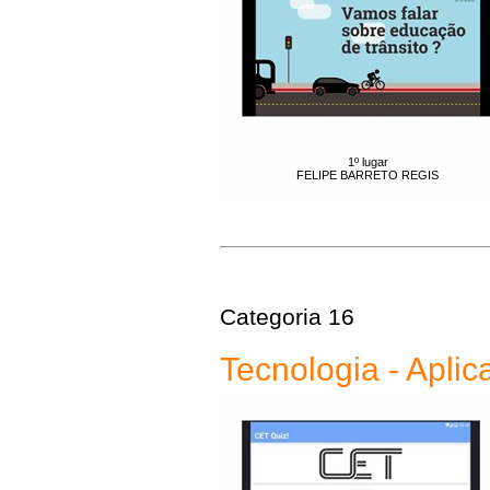
1º lugar
FELIPE BARRETO REGIS
Categoria 16
Tecnologia - Aplic