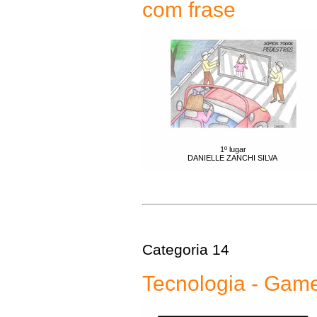
com frase
1º lugar
DANIELLE ZANCHI SILVA
Categoria 14
Tecnologia - Gam