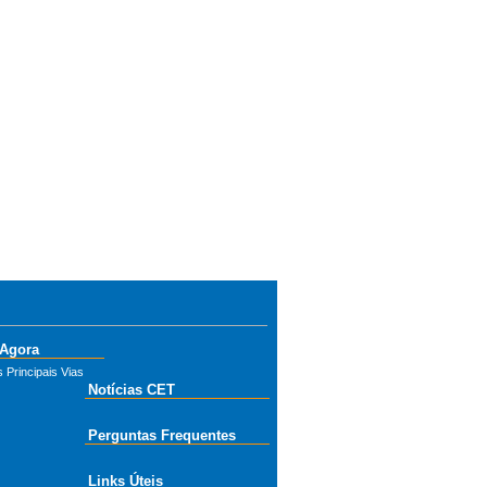
 Agora
 Principais Vias
Notícias CET
Perguntas Frequentes
Links Úteis