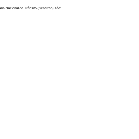
taria Nacional de Trânsito (Senatran) são: