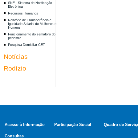
SNE - Sistema de Notificação
Eletrônica
Recursos Humanos
Relatório de Transparência e
Igualdade Salarial de Mulheres e
Homens
Funcionamento do semáforo do
pedestre
Pesquisa Domiciliar CET
Notícias
Rodízio
Acesso à Informação
Participação Social
Quadro de Serviç
Consultas