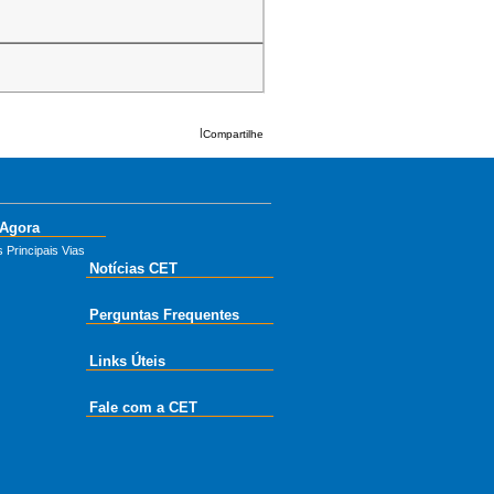
|
Compartilhe
 Agora
 Principais Vias
Notícias CET
Perguntas Frequentes
Links Úteis
Fale com a CET