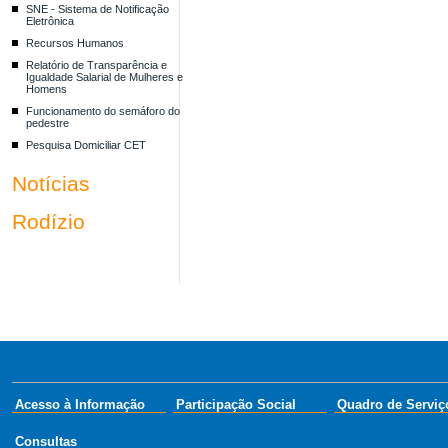
SNE - Sistema de Notificação
Eletrônica
Recursos Humanos
Relatório de Transparência e
Igualdade Salarial de Mulheres e
Homens
Funcionamento do semáforo do
pedestre
Pesquisa Domiciliar CET
Notícias
Rodízio
Acesso à Informação
Participação Social
Quadro de Serviç
Consultas