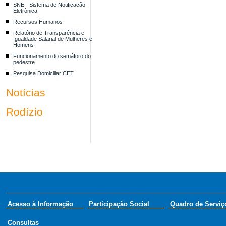
SNE - Sistema de Notificação
Eletrônica
Recursos Humanos
Relatório de Transparência e
Igualdade Salarial de Mulheres e
Homens
Funcionamento do semáforo do
pedestre
Pesquisa Domiciliar CET
Notícias
Rodízio
Acesso à Informação
Participação Social
Quadro de Serviç
Consultas