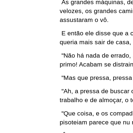
As grandes máquinas, de 
velozes, os grandes cam
assustaram o vô.
E então ele disse que a 
queria mais sair de casa,
"Não há nada de errado,
primo! Acabam se distrain
"Mas que pressa, pressa
"Ah, a pressa de buscar o
trabalho e de almoçar, o 
"Que coisa, e os compad
pisoteiam parece que nu 