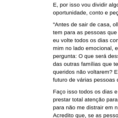
E, por isso vou dividir 
oportunidade, conto e pe
"Antes de sair de casa, o
tem para as pessoas que 
eu volte todos os dias 
mim no lado emocional, es
pergunta: O que será des
das outras famílias que 
queridos não voltarem? E
futuro de várias pessoas
Faço isso todos os dias e
prestar total atenção pa
para não me distrair em 
Acredito que, se as pess