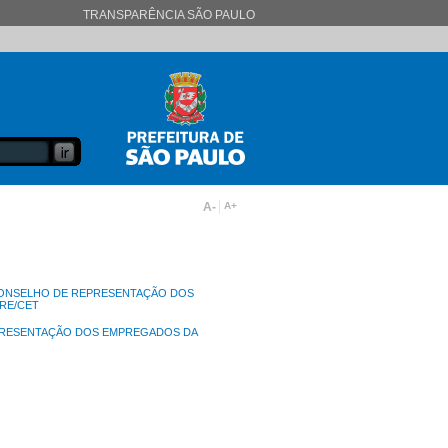
TRANSPARÊNCIA SÃO PAULO
A-
A+
CONSELHO DE REPRESENTAÇÃO DOS
RE/CET
PRESENTAÇÃO DOS EMPREGADOS DA