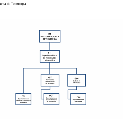
djunta de Tecnologia