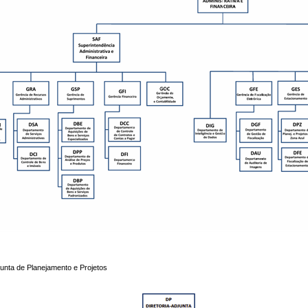
djunta de Planejamento e Projetos