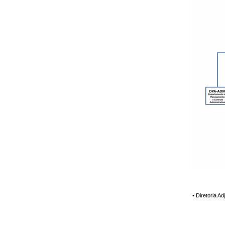
• Diretoria A