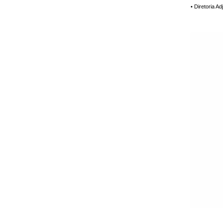
• Diretoria A