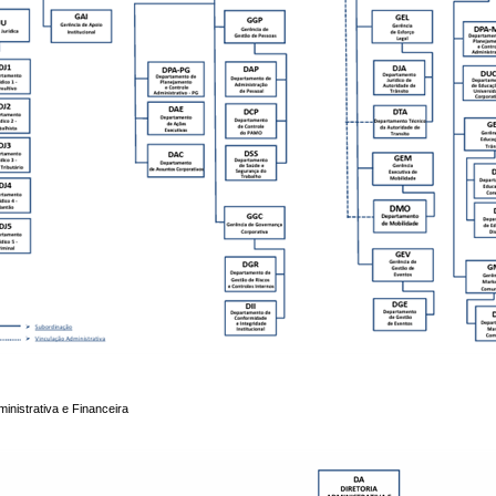
ministrativa e Financeira