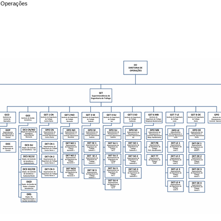
de Operações