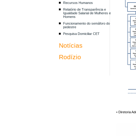
Recursos Humanos
Relatório de Transparência e
Igualdade Salarial de Mulheres e
Homens
Funcionamento do semáforo do
pedestre
Pesquisa Domiciliar CET
Notícias
Rodízio
• Diretoria Ad